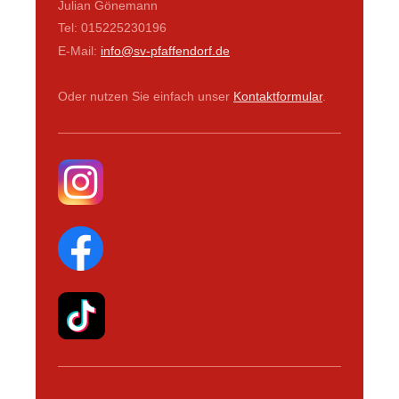
Julian Gönemann
Tel: 015225230196
E-Mail:
info@sv-pfaffendorf.de
Oder nutzen Sie einfach unser
Kontaktformular
.